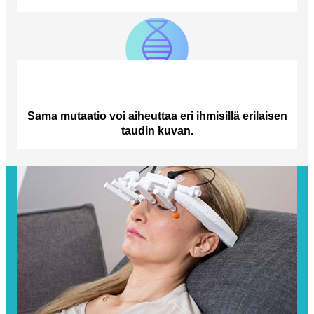
Sama mutaatio voi aiheuttaa eri ihmisillä erilaisen
taudin kuvan.